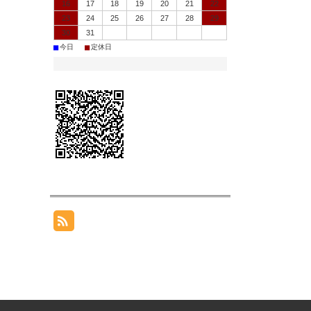
16
17
18
19
20
21
22
23
24
25
26
27
28
29
30
31
■
■
今日
定休日