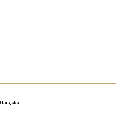
 Harajuku