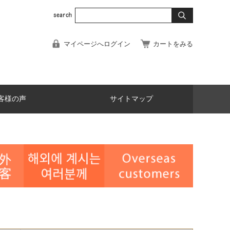
マイページへログイン
カートをみる
客様の声
サイトマップ