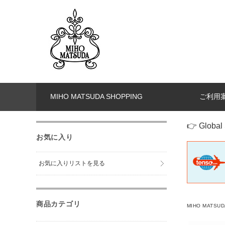
MIHO MATSUDA SHOPPING
ご利用
👉 Global 
お気に入り
お気に入りリストを見る
商品カテゴリ
MIHO MATSUD