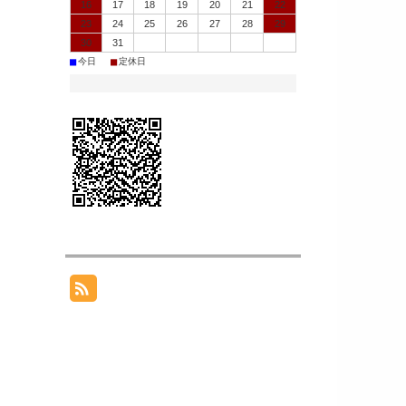
16
17
18
19
20
21
22
23
24
25
26
27
28
29
30
31
■
■
今日
定休日