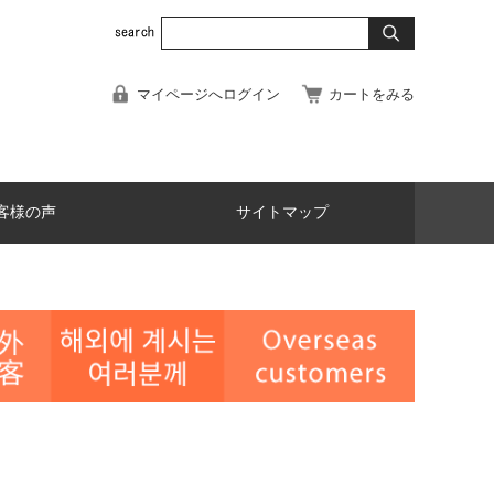
マイページへログイン
カートをみる
客様の声
サイトマップ