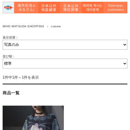
MIHO MATSUDA SHOPPING
cutsew
表示切替：
並び順：
1件中1件～1件を表示
商品一覧