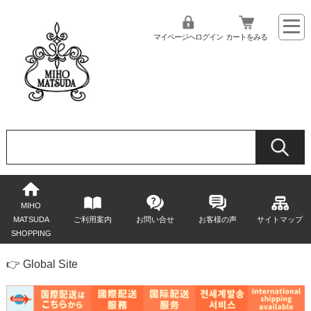
マイページへログイン
カートをみる
MIHO
MATSUDA
ご利用案内
お問い合せ
お客様の声
サイトマップ
SHOPPING
👉 Global Site