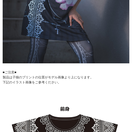
■ご注意■
製品は子猫のプリントの位置がモデル画像より上になります。
下記のイラスト画像をご参考ください。