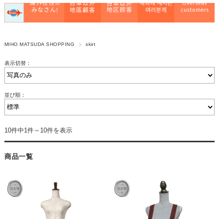
MIHO MATSUDA SHOPPING
skirt
表示切替：
並び順：
10件中1件～10件を表示
商品一覧