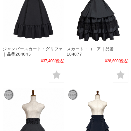
ジャンパースカート・グリファ
スカート・コニア｜品番
｜品番204045
104077
¥37,400
(税込)
¥28,600
(税込)