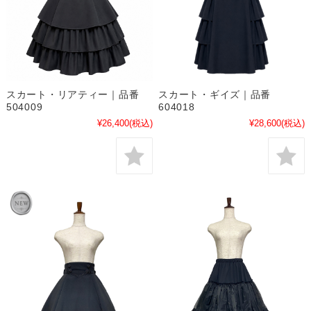
スカート・リアティー｜品番
スカート・ギイズ｜品番
504009
604018
¥26,400
(税込)
¥28,600
(税込)