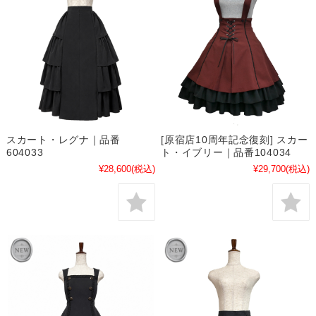
スカート・レグナ｜品番
[原宿店10周年記念復刻] スカー
604033
ト・イブリー｜品番104034
¥28,600
(税込)
¥29,700
(税込)