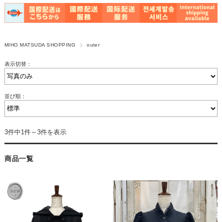
MIHO MATSUDA SHOPPING
outer
表示切替：
並び順：
3件中1件～3件を表示
商品一覧