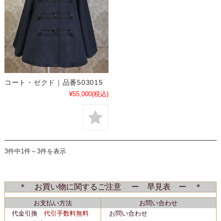
コート・ゼクド｜品番503015
¥55,000
(税込)
3件中1件～3件を表示
＊ お買い物に関するご注意 ー 早見表 ー ＊
お支払い方法
お問い合わせ
代金引換
代引手数料無料
お問い合わせ