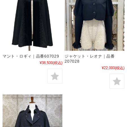
マント・ロギィ｜品番607029
ジャケット・レオナ｜品番
207028
¥38,500
(税込)
¥22,000
(税込)