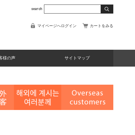
マイページへログイン
カートをみる
客様の声
サイトマップ