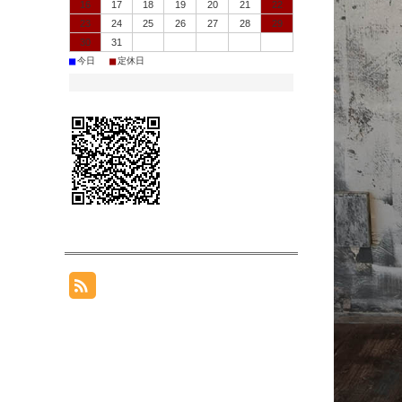
16
17
18
19
20
21
22
23
24
25
26
27
28
29
30
31
■
■
今日
定休日