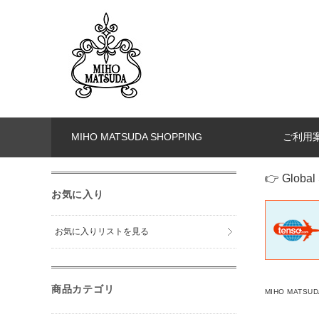
MIHO MATSUDA SHOPPING
ご利用
👉 Global 
お気に入り
お気に入りリストを見る
商品カテゴリ
MIHO MATSUD