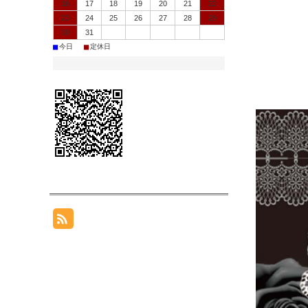
16
17
18
19
20
21
22
23
24
25
26
27
28
29
30
31
■
■
今日
定休日