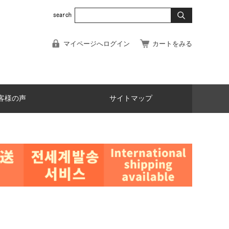
マイページへログイン
カートをみる
客様の声
サイトマップ