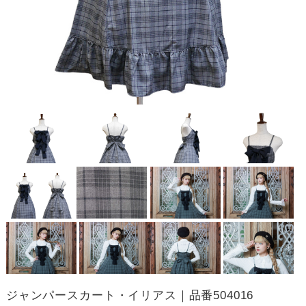
ジャンパースカート・イリアス｜品番504016