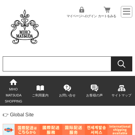
マイページへログイン
カートをみる
MIHO
MATSUDA
ご利用案内
お問い合せ
お客様の声
サイトマップ
SHOPPING
👉 Global Site