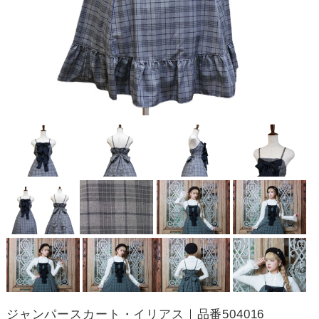
ジャンパースカート・イリアス｜品番504016