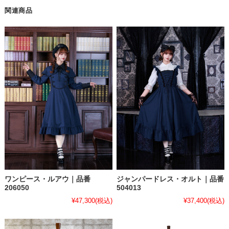
関連商品
ワンピース・ルアウ｜品番
ジャンパードレス・オルト｜品番
206050
504013
¥47,300
(税込)
¥37,400
(税込)