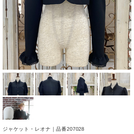
ジャケット・レオナ｜品番207028