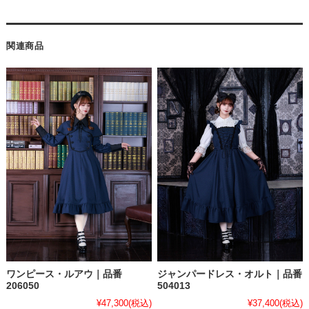
関連商品
ワンピース・ルアウ｜品番
ジャンパードレス・オルト｜品番
206050
504013
¥47,300
(税込)
¥37,400
(税込)