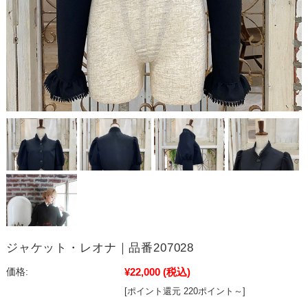
ジャケット・レオナ｜品番207028
¥22,000
(税込)
価格:
[ポイント還元 220ポイント～]