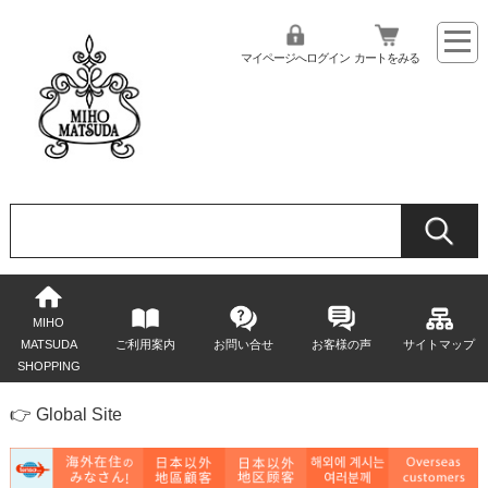
マイページへログイン
カートをみる
MIHO
MATSUDA
ご利用案内
お問い合せ
お客様の声
サイトマップ
SHOPPING
👉 Global Site