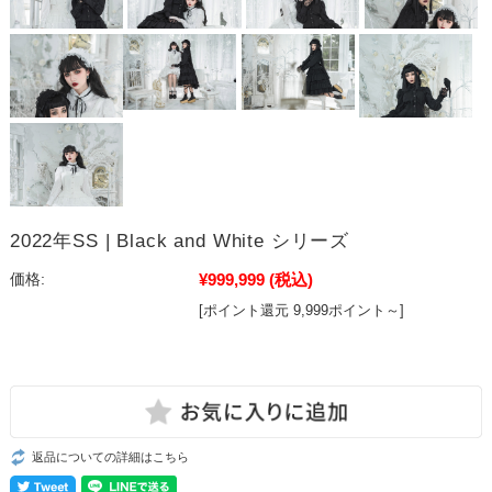
2022年SS | Black and White シリーズ
¥999,999
(税込)
価格:
[ポイント還元 9,999ポイント～]
返品についての詳細はこちら