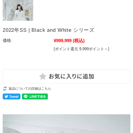
2022年SS | Black and White シリーズ
¥999,999
(税込)
価格:
[ポイント還元 9,999ポイント～]
返品についての詳細はこちら