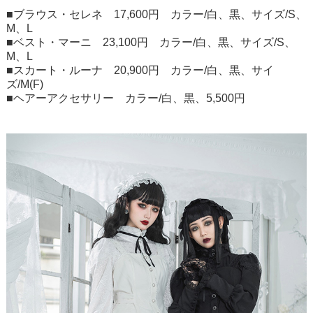
■ブラウス・セレネ 17,600円 カラー/白、黒、サイズ/S、
M、L
■ベスト・マーニ 23,100円 カラー/白、黒、サイズ/S、
M、L
■スカート・ルーナ 20,900円 カラー/白、黒、サイ
ズ/M(F)
■ヘアーアクセサリー カラー/白、黒、5,500円