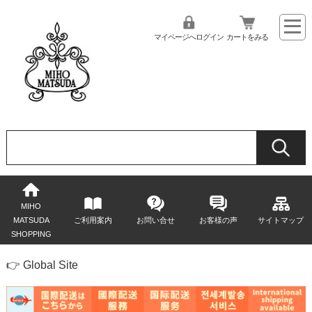
マイページへログイン
カートをみる
MIHO
MATSUDA
ご利用案内
お問い合せ
お客様の声
サイトマップ
SHOPPING
👉 Global Site