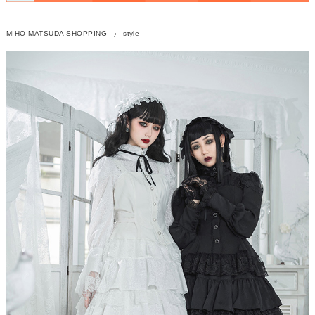
MIHO MATSUDA SHOPPING
style