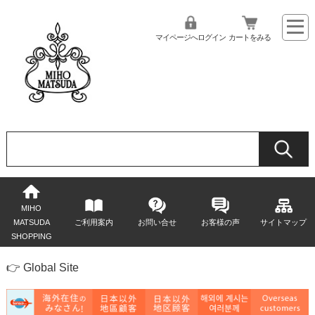
マイページへログイン
カートをみる
MIHO
MATSUDA
ご利用案内
お問い合せ
お客様の声
サイトマップ
SHOPPING
👉 Global Site