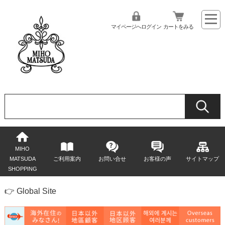
マイページへログイン
カートをみる
MIHO
MATSUDA
ご利用案内
お問い合せ
お客様の声
サイトマップ
SHOPPING
👉 Global Site