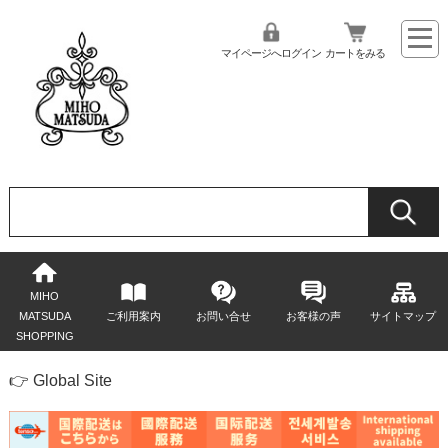
マイページへログイン
カートをみる
MIHO
MATSUDA
ご利用案内
お問い合せ
お客様の声
サイトマップ
SHOPPING
👉 Global Site