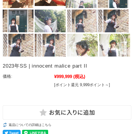
2023年SS | innocent malice part II
¥999,999
(税込)
価格:
[ポイント還元 9,999ポイント～]
返品についての詳細はこちら