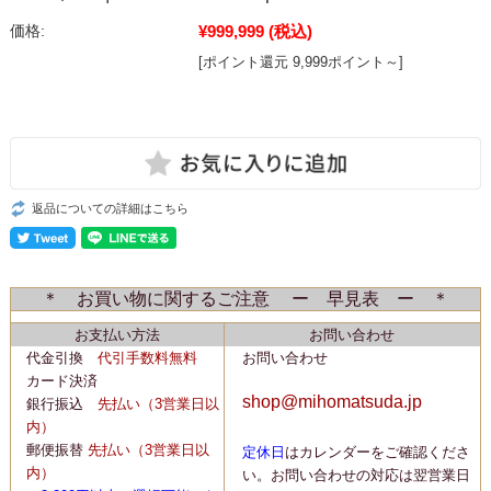
¥999,999
(税込)
価格:
[ポイント還元 9,999ポイント～]
返品についての詳細はこちら
＊ お買い物に関するご注意 ー 早見表 ー ＊
お支払い方法
お問い合わせ
代金引換
代引手数料無料
お問い合わせ
カード決済
shop@mihomatsuda.jp
銀行振込
先払い
（3営業日以
内）
郵便振替
先払い
（3営業日以
定休日
はカレンダーをご確認くださ
内）
い。
お問い合わせの対応は翌営業日