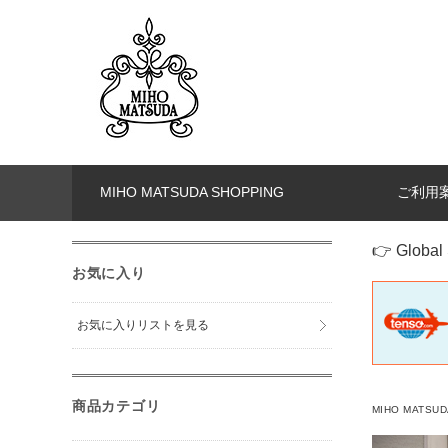
MIHO MATSUDA SHOPPING
ご利用
👉 Global 
お気に入り
お気に入りリストを見る
商品カテゴリ
MIHO MATSUD