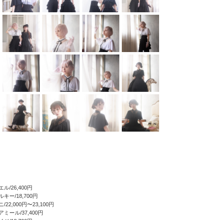
/26,400円
キー/18,700円
22,000円〜23,100円
ミール/37,400円