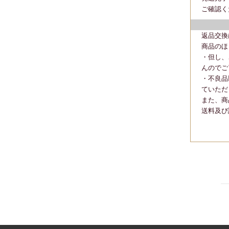
ご確認く
返品交換
商品のほ
・但し、
んのでご
・不良品
ていただ
また、商
送料及び