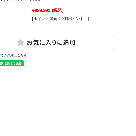
¥999,999
(税込)
[ポイント還元 9,999ポイント～]
いての詳細はこちら