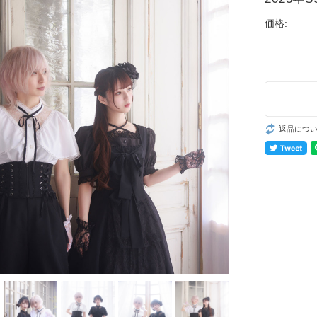
価格:
返品につ