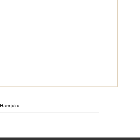
 Harajuku