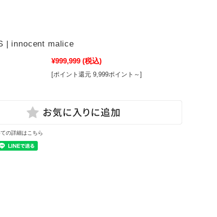
| innocent malice
¥999,999
(税込)
[ポイント還元 9,999ポイント～]
いての詳細はこちら