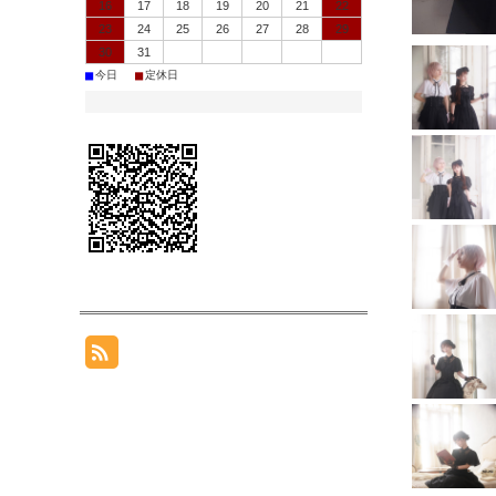
16
17
18
19
20
21
22
23
24
25
26
27
28
29
30
31
■
■
今日
定休日