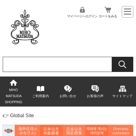
マイページへログイン
カートをみる
MIHO
MATSUDA
ご利用案内
お問い合せ
お客様の声
サイトマップ
SHOPPING
👉 Global Site